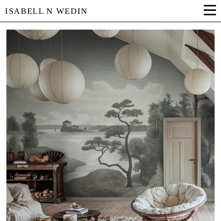
ISABELL N WEDIN