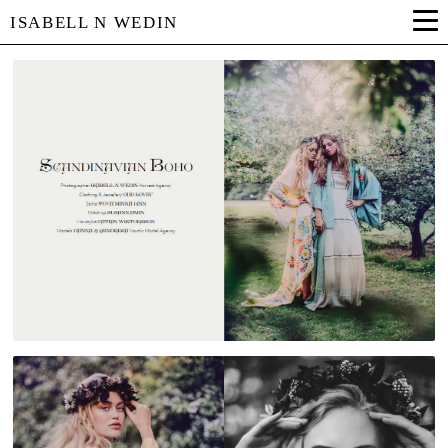
ISABELL N WEDIN