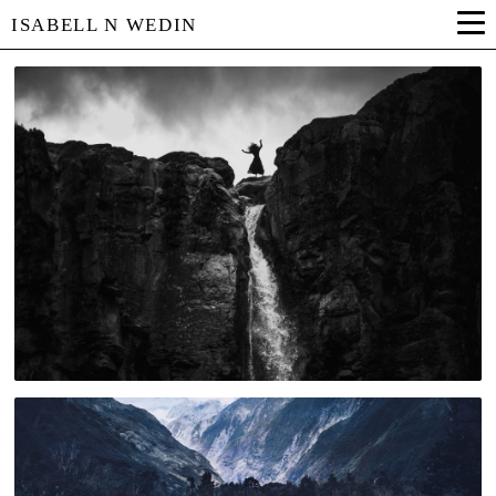
ISABELL N WEDIN