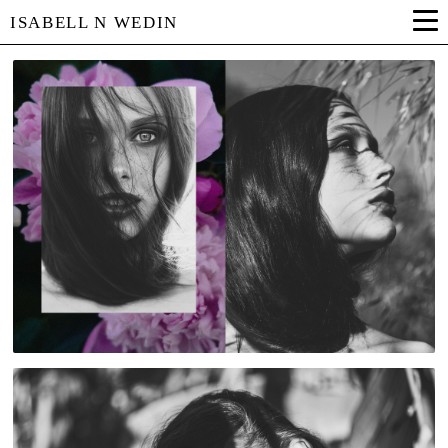
ISABELL N WEDIN